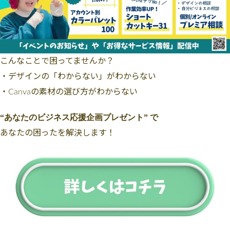
こんなことで困ってませんか？
・デザインの「わからない」がわからない
・Canvaの素材の選び方がわからない
“あなたのビジネス応援企画プレゼント” で
あなたの困ったを解決します！