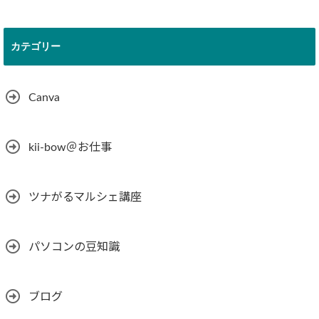
カテゴリー
Canva
kii-bow＠お仕事
ツナがるマルシェ講座
パソコンの豆知識
ブログ