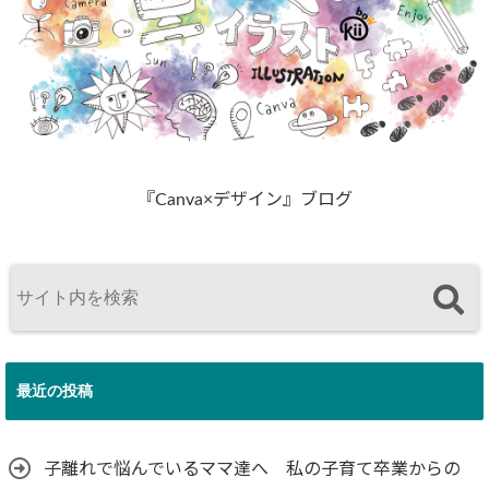
『Canva×デザイン』ブログ
最近の投稿
子離れで悩んでいるママ達へ 私の子育て卒業からの