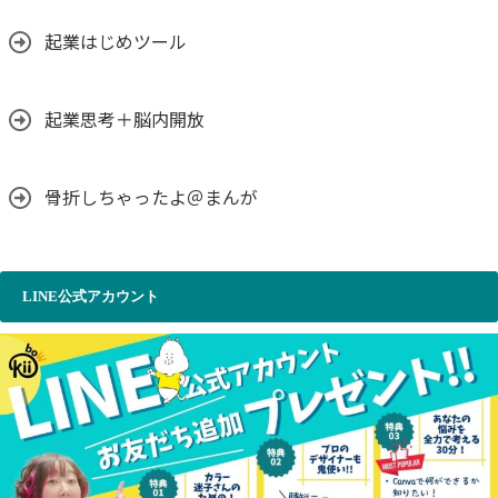
起業はじめツール
起業思考＋脳内開放
骨折しちゃったよ＠まんが
LINE公式アカウント