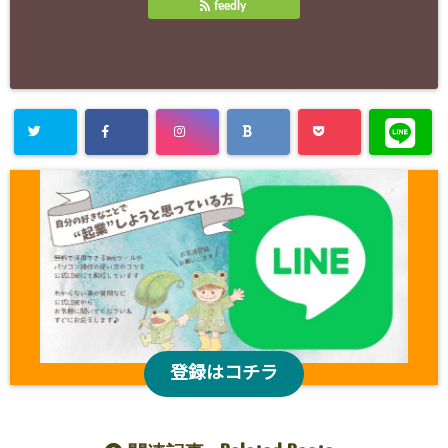
feedly
登録はコチラ