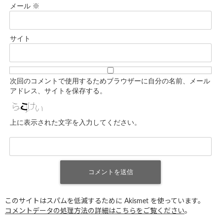
メール
※
サイト
次回のコメントで使用するためブラウザーに自分の名前、メール
アドレス、サイトを保存する。
上に表示された文字を入力してください。
このサイトはスパムを低減するために Akismet を使っています。
コメントデータの処理方法の詳細はこちらをご覧ください
。