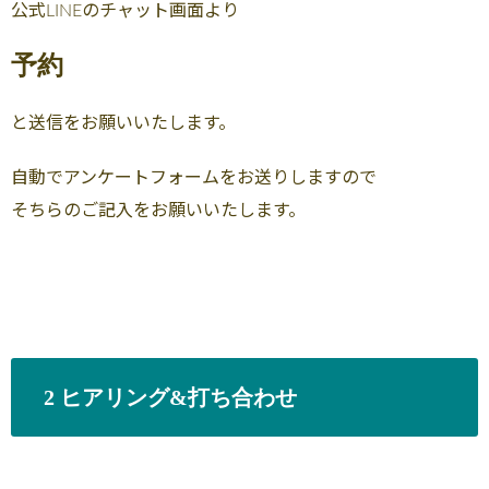
公式LINEのチャット画面より
予約
と送信をお願いいたします。
自動でアンケートフォームをお送りしますので
そちらのご記入をお願いいたします。
2 ヒアリング&打ち合わせ