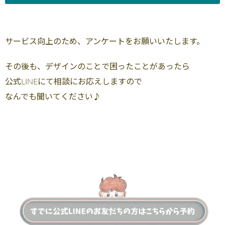
サービス向上のため、アンケートをお願いいたします。
その後も、デザインのことで困ったことがあったら
公式LINEにて相談にお応えしますので
なんでも聞いてください♪