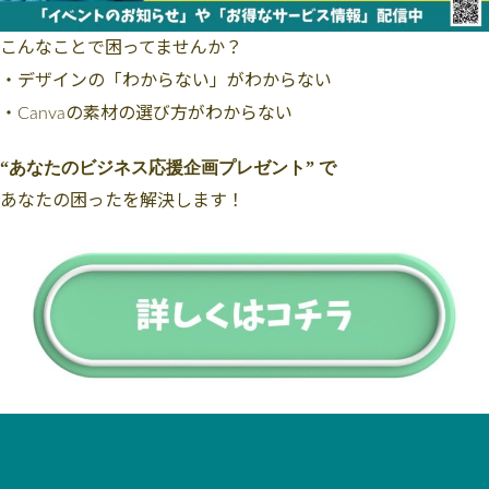
こんなことで困ってませんか？
・デザインの「わからない」がわからない
・Canvaの素材の選び方がわからない
“あなたのビジネス応援企画プレゼント” で
あなたの困ったを解決します！