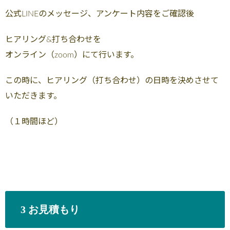
公式LINEのメッセージ、アンケート内容をご確認後
ヒアリング&打ち合わせを
オンライン（zoom）にて行います。
この時に、ヒアリング（打ち合わせ）の日時を決めさせて
いただきます。
（１時間ほど）
3 お見積もり