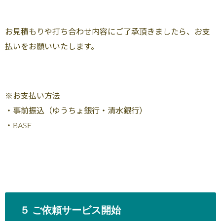
お見積もりや打ち合わせ内容にご了承頂きましたら、お支
払いをお願いいたします。
※お支払い方法
・事前振込（ゆうちょ銀行・清水銀行）
・BASE
５ ご依頼サービス開始