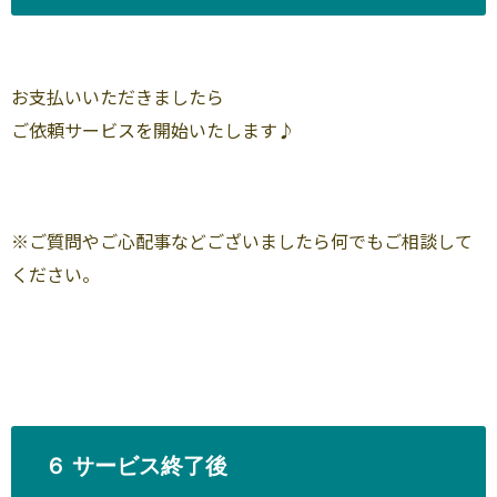
お支払いいただきましたら
ご依頼サービスを開始いたします♪
※ご質問やご心配事などございましたら何でもご相談して
ください。
６ サービス終了後