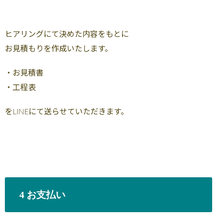
ヒアリングにて決めた内容をもとに
お見積もりを作成いたします。
・お見積書
・工程表
をLINEにて送らせていただきます。
4 お支払い