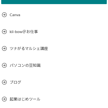
Canva
kii-bow＠お仕事
ツナがるマルシェ講座
パソコンの豆知識
ブログ
起業はじめツール