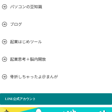
パソコンの豆知識
ブログ
起業はじめツール
起業思考＋脳内開放
骨折しちゃったよ＠まんが
LINE公式アカウント