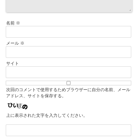
名前
※
メール
※
サイト
次回のコメントで使用するためブラウザーに自分の名前、メール
アドレス、サイトを保存する。
上に表示された文字を入力してください。