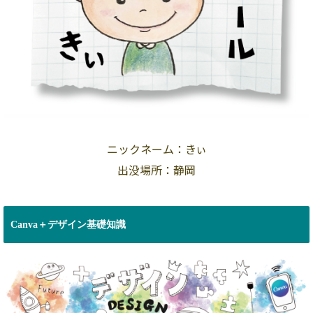
ニックネーム：きぃ
出没場所：静岡
Canva＋デザイン基礎知識