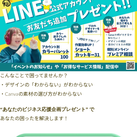
こんなことで困ってませんか？
・デザインの「わからない」がわからない
・Canvaの素材の選び方がわからない
“あなたのビジネス応援企画プレゼント” で
あなたの困ったを解決します！