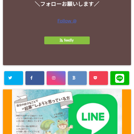
＼フォローお願いします／
Follow @
feedly