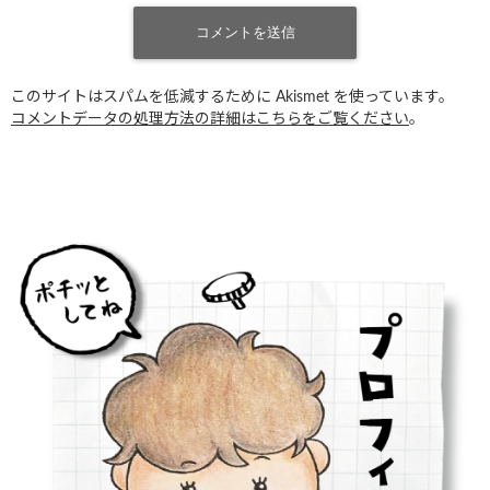
このサイトはスパムを低減するために Akismet を使っています。
コメントデータの処理方法の詳細はこちらをご覧ください
。