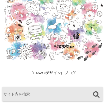
『Canva×デザイン』ブログ