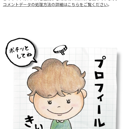
コメントデータの処理方法の詳細はこちらをご覧ください
。