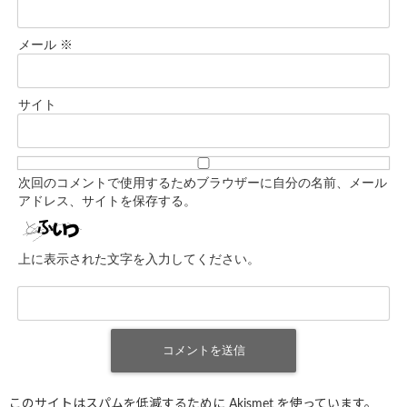
メール
※
サイト
次回のコメントで使用するためブラウザーに自分の名前、メール
アドレス、サイトを保存する。
上に表示された文字を入力してください。
このサイトはスパムを低減するために Akismet を使っています。