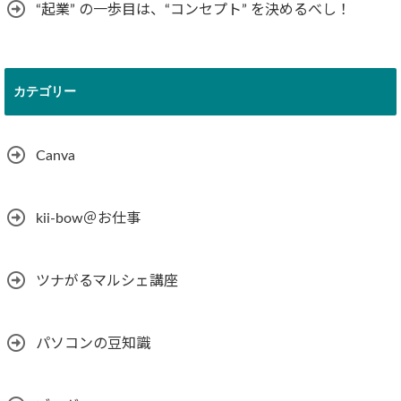
“起業” の一歩目は、“コンセプト” を決めるべし！
カテゴリー
Canva
kii-bow＠お仕事
ツナがるマルシェ講座
パソコンの豆知識