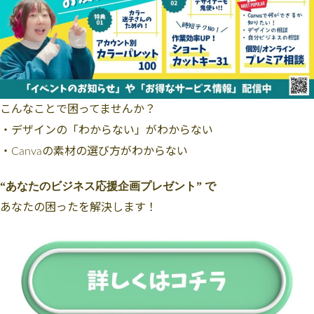
こんなことで困ってませんか？
・デザインの「わからない」がわからない
・Canvaの素材の選び方がわからない
“あなたのビジネス応援企画プレゼント” で
あなたの困ったを解決します！