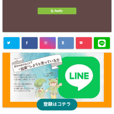
feedly
登録はコチラ