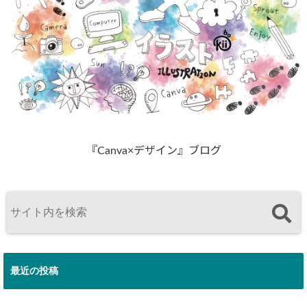
『Canva×デザイン』ブログ
最近の投稿