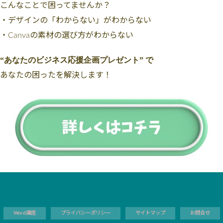
こんなことで困ってませんか？
・デザインの「わからない」がわからない
・Canvaの素材の選び方がわからない
“あなたのビジネス応援企画プレゼント” で
あなたの困ったを解決します！
Word講座
プライバシーポリシー
サイトマップ
お問合せ