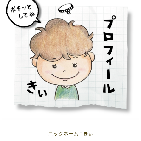
ニックネーム：きぃ