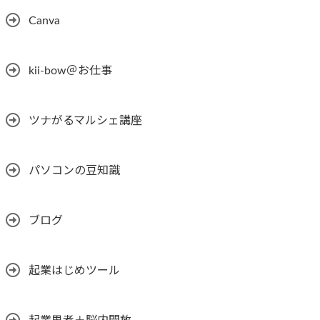
Canva
kii-bow＠お仕事
ツナがるマルシェ講座
パソコンの豆知識
ブログ
起業はじめツール