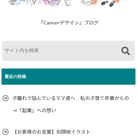
『Canva×デザイン』ブログ
最近の投稿
子離れで悩んでいるママ達へ 私の子育て卒業からの
→『起業』への想い
【お客様のお言葉】似顔絵イラスト