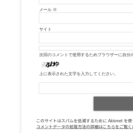
メール
※
サイト
次回のコメントで使用するためブラウザーに自分
上に表示された文字を入力してください。
このサイトはスパムを低減するために Akismet を
コメントデータの処理方法の詳細はこちらをご覧く