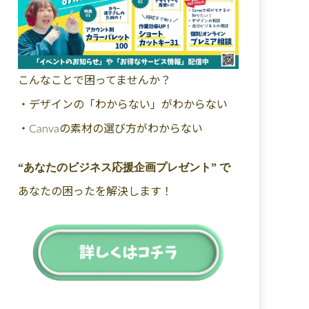
こんなことで困ってませんか？
・デザインの「わからない」がわからない
・Canvaの素材の選び方がわからない
“あなたのビジネス応援企画プレゼント” で
あなたの困ったを解決します！