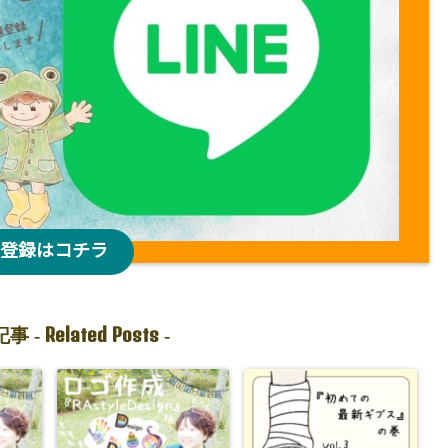
登録はコチラ
Related Posts
事 -
-