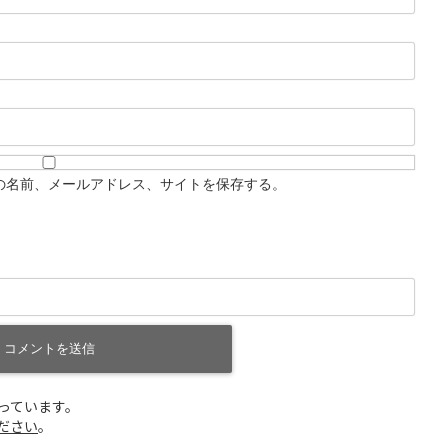
の名前、メールアドレス、サイトを保存する。
使っています。
ださい
。