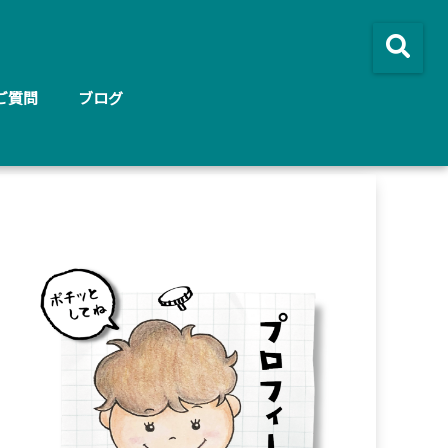
ご質問
ブログ