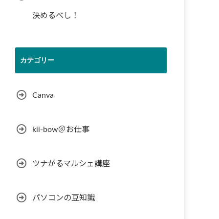
決めるべし！
カテゴリー
Canva
kii-bow＠お仕事
ツナがるマルシェ講座
パソコンの豆知識