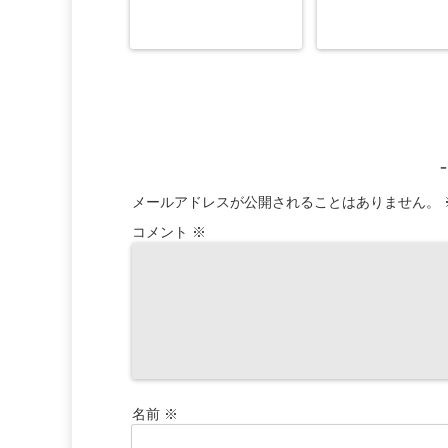
メールアドレスが公開されることはありません。
コメント
※
名前
※