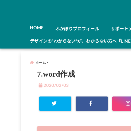
HOME
ふかぼりプロフィール
サポート
デザインの“わからない”が、わからない方へ『LIN
ホーム
7.word作成
2020/02/03