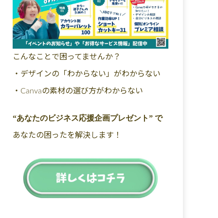
こんなことで困ってませんか？
・デザインの「わからない」がわからない
・Canvaの素材の選び方がわからない
“あなたのビジネス応援企画プレゼント” で
あなたの困ったを解決します！