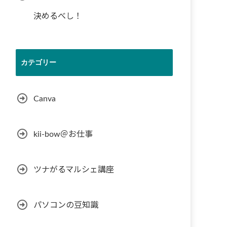
決めるべし！
カテゴリー
Canva
kii-bow＠お仕事
ツナがるマルシェ講座
パソコンの豆知識