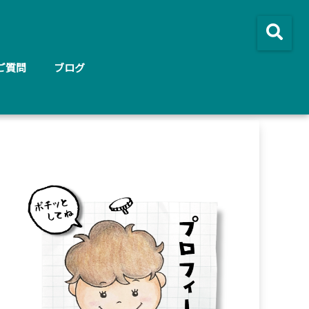
ご質問
ブログ