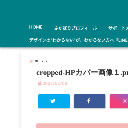
HOME
ふかぼりプロフィール
サポート
デザインの“わからない”が、わからない方へ『LIN
ホーム
cropped-HPカバー画像１.p
2022/02/08