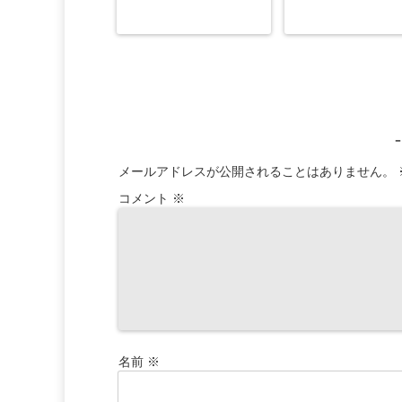
メールアドレスが公開されることはありません。
コメント
※
名前
※