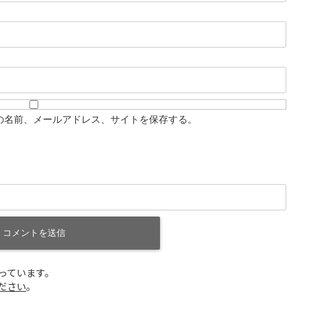
の名前、メールアドレス、サイトを保存する。
使っています。
ださい
。