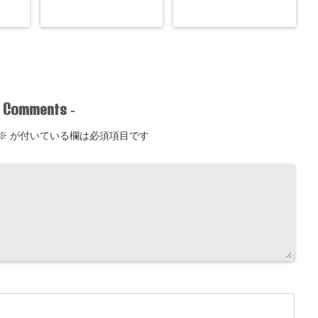
Comments
-
-
※
が付いている欄は必須項目です