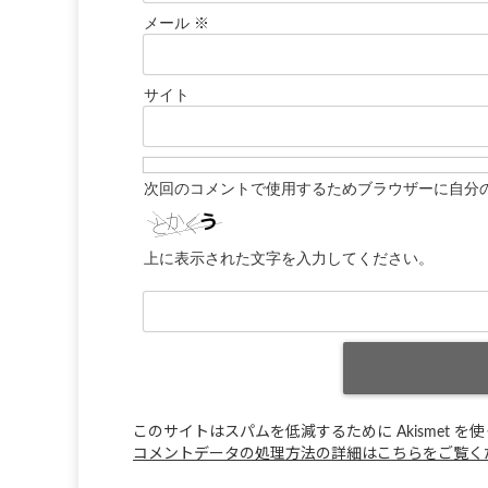
メール
※
サイト
次回のコメントで使用するためブラウザーに自分
上に表示された文字を入力してください。
このサイトはスパムを低減するために Akismet を
コメントデータの処理方法の詳細はこちらをご覧く