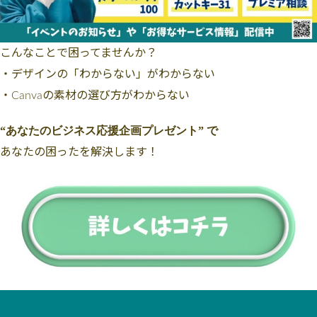
こんなことで困ってませんか？
・デザインの「わからない」がわからない
・Canvaの素材の選び方がわからない
“あなたのビジネス応援企画プレゼント” で
あなたの困ったを解決します！