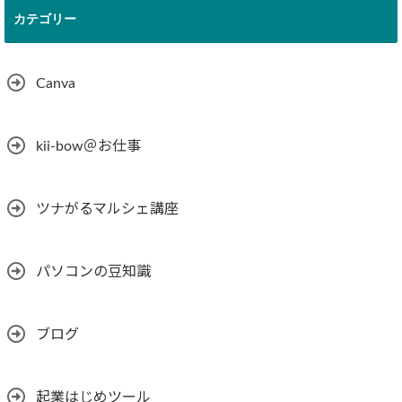
カテゴリー
Canva
kii-bow＠お仕事
ツナがるマルシェ講座
パソコンの豆知識
ブログ
起業はじめツール