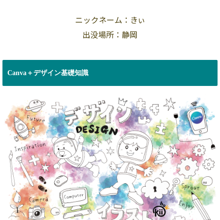
ニックネーム：きぃ
出没場所：静岡
Canva＋デザイン基礎知識